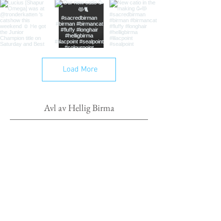
Load More
Avl av Hellig Birma