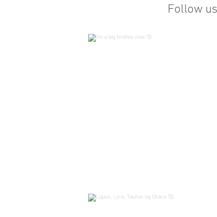
Follow u