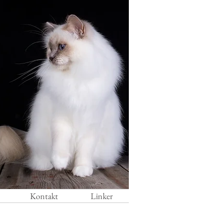
Kontakt
Linker