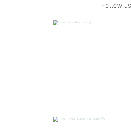
Follow u