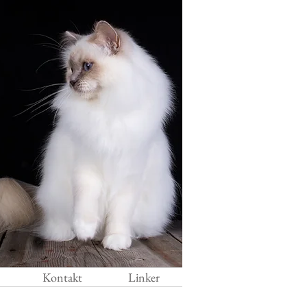
Kontakt
Linker